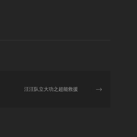
汪汪队立大功之超能救援