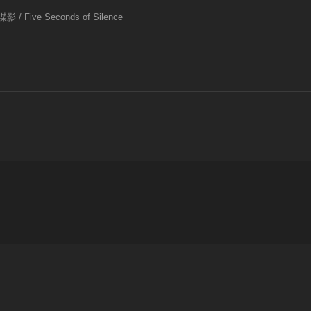
Five Seconds of Silence