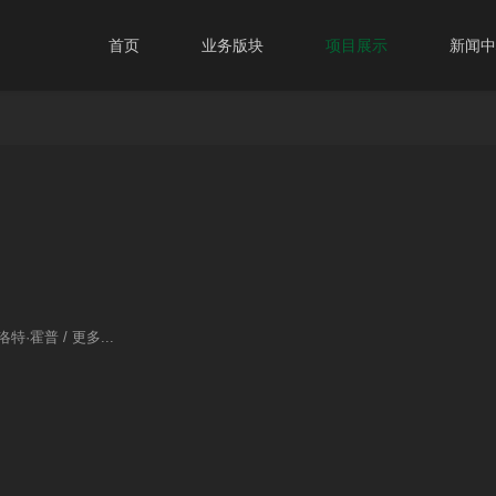
首页
业务版块
项目展示
新闻中
特·霍普 / 更多...