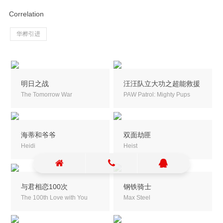
Correlation
华桦引进
明日之战
汪汪队立大功之超能救援
The Tomorrow War
PAW Patrol: Mighty Pups
海蒂和爷爷
双面劫匪
Heidi
Heist
与君相恋100次
钢铁骑士
The 100th Love with You
Max Steel